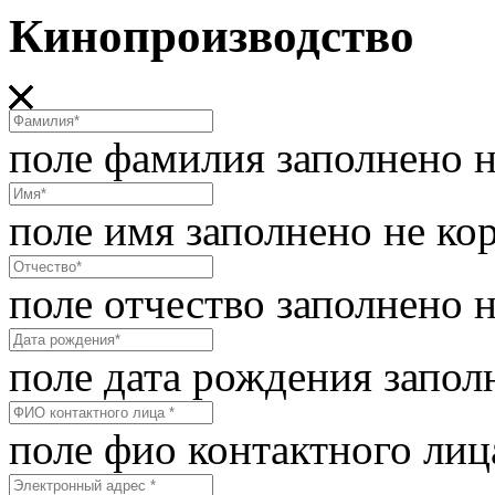
Кинопроизводство
поле фамилия заполнено н
поле имя заполнено не ко
поле отчество заполнено 
поле дата рождения запол
поле фио контактного лиц