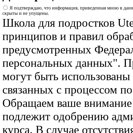
Я подтверждаю, что информация, приведенная мною в данно
скрыты и не упущены.
Школа для подростков Ut
принципов и правил обра
предусмотренных Федера
персональных данных". П
могут быть использованы 
связанных с процессом по
Обращаем ваше внимание н
подлежит одобрению адм
курса. В случае отсутств