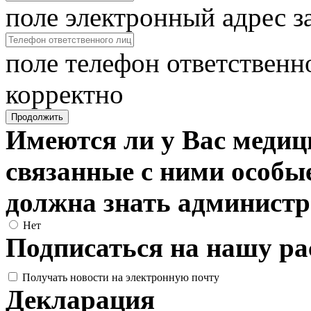
поле электронный адрес з
поле телефон ответственн
корректно
Продолжить
Имеются ли у Вас медиц
связанные с ними особые
должна знать админист
Нет
Подписаться на нашу р
Получать новости на электронную почту
Декларация