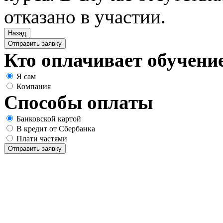
отказано в участии.
Назад
Отправить заявку
Кто оплачивает обучени
Я сам
Компания
Способы оплаты
Банковской картой
В кредит от Сбербанка
Плати частями
Отправить заявку