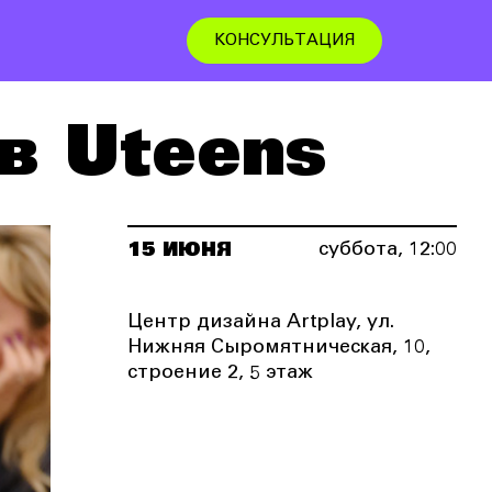
КОНСУЛЬТАЦИЯ
в Uteens
15 ИЮНЯ
суббота, 12:00
Центр дизайна Artplay, ул.
Нижняя Сыромятническая, 10,
строение 2, 5 этаж