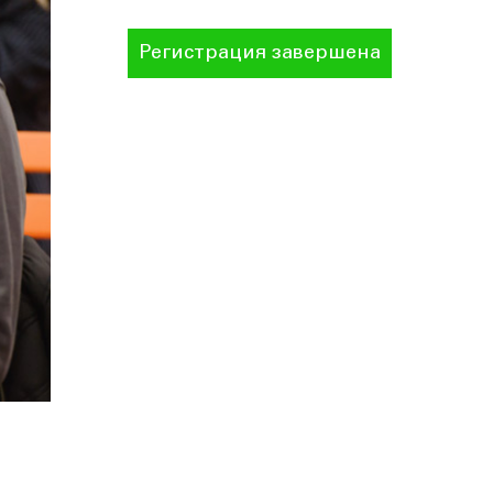
Регистрация завершена