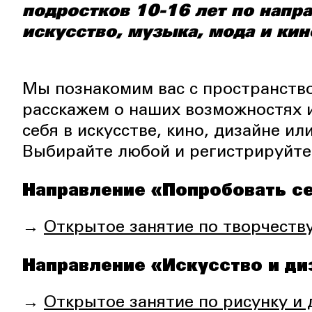
подростков 10-16 лет по напра
искусство, музыка, мода и кин
Мы познакомим вас с пространство
расскажем о наших возможностях и
себя в искусстве, кино, дизайне и
Выбирайте любой и регистрируйтес
Направление «Попробовать се
→
Открытое занятие по творчеству
Направление «Искусство и ди
→
Открытое занятие по рисунку и 