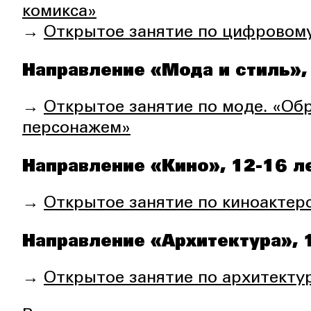
комикса»
→
Открытое занятие по цифровому
Направление «Мода и стиль»,
→
Открытое занятие по моде. «О
персонажем»
Направление «Кино», 12-16 л
→
Открытое занятие по киноактерс
Направление «Архитектура», 
→
Открытое занятие по архитектур