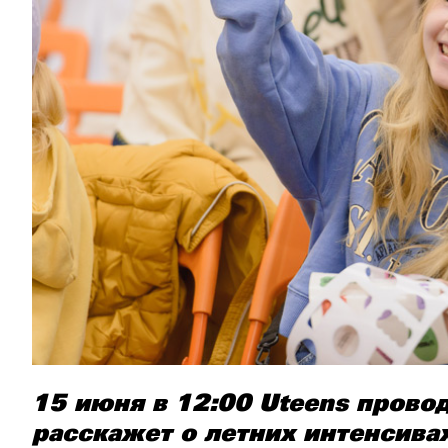
15 июня в 12:00 Uteens прово
расскажет о летних интенсива