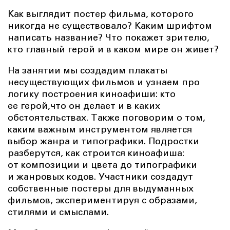
Как выглядит постер фильма, которого
никогда не существовало? Каким шрифтом
написать название? Что покажет зрителю,
кто главный герой и в каком мире он живет?
На занятии мы создадим плакаты
несуществующих фильмов и узнаем про
логику построения киноафиши: кто
ее герой,что он делает и в каких
обстоятельствах. Также поговорим о том,
каким важным инструментом является
выбор жанра и типографики. Подростки
разберутся, как строится киноафиша:
от композиции и цвета до типографики
и жанровых кодов. Участники создадут
собственные постеры для выдуманных
фильмов, экспериментируя с образами,
стилями и смыслами.