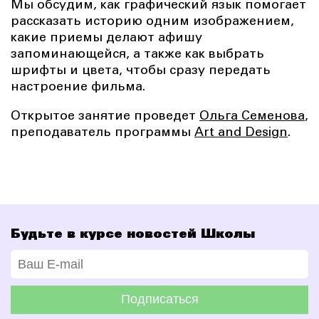
Мы обсудим, как графический язык помогает
рассказать историю одним изображением,
какие приемы делают афишу
запоминающейся, а также как выбрать
шрифты и цвета, чтобы сразу передать
настроение фильма.
Открытое занятие проведет
Ольга Семенова
,
преподаватель программы
Art and Design
.
Будьте в курсе новостей Школы
Подписаться