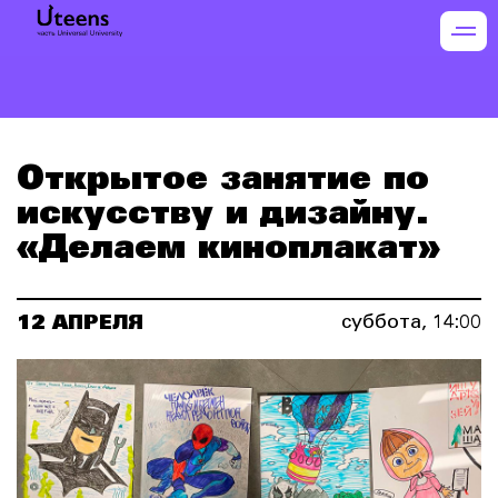
Открытое занятие по
искусству и дизайну.
«Делаем киноплакат»
12 АПРЕЛЯ
суббота, 14:00