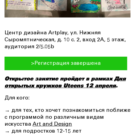
Центр дизайна Artplay, ул. Нижняя
Сыромятническая, д. 10 с. 2, вход 2А, 5 этаж,
аудитория 2/5.05b
>Регистрация завершена
Открытое занятие пройдет в рамках
Дня
открытых кружков Uteens 12 апреля
.
Для кого:
→ для тех, кто хочет познакомиться поближе
с программой по различным видам
искусства
Art and Design
→ для подростков 12-15 лет