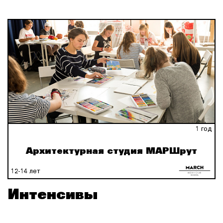
1 год
Архитектурная студия МАРШрут
12-14 лет
Интенсивы