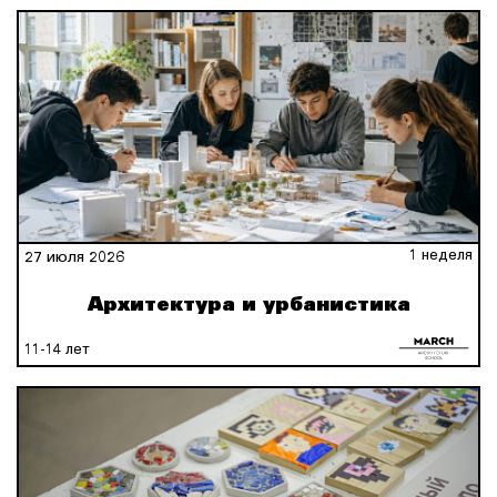
1 неделя
27 июля 2026
Архитектура и урбанистика
11-14 лет