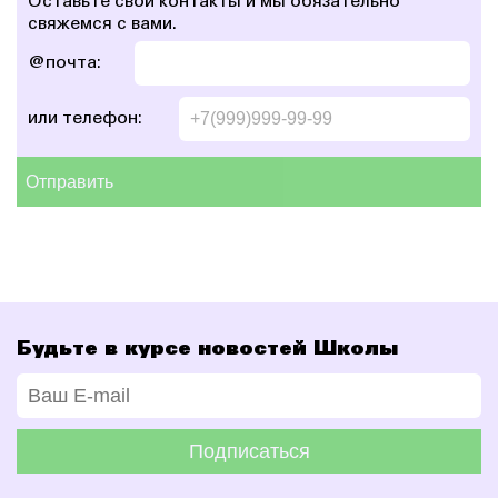
Оставьте свои контакты и мы
обязательно
свяжемся с вами.
@почта:
или телефон:
Отправить
Будьте в курсе новостей Школы
Подписаться