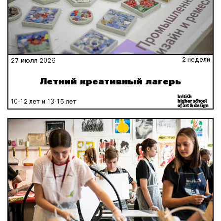
2 недели
27 июля 2026
Летний креативный лагерь
10-12 лет и 13-15 лет