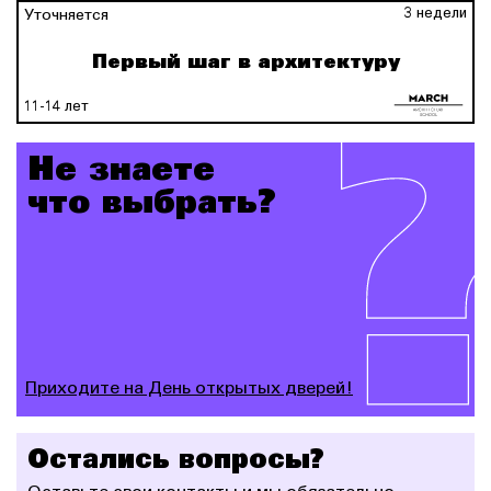
3 недели
Уточняется
Первый шаг в архитектуру
11-14 лет
Не знаете
что выбрать?
Приходите на День открытых дверей!
Остались вопросы?