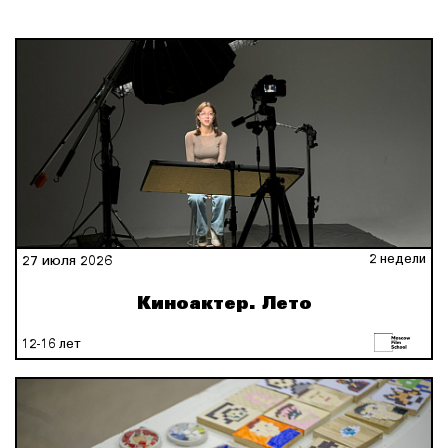
2 недели
27 июля 2026
Киноактер. Лето
12-16 лет