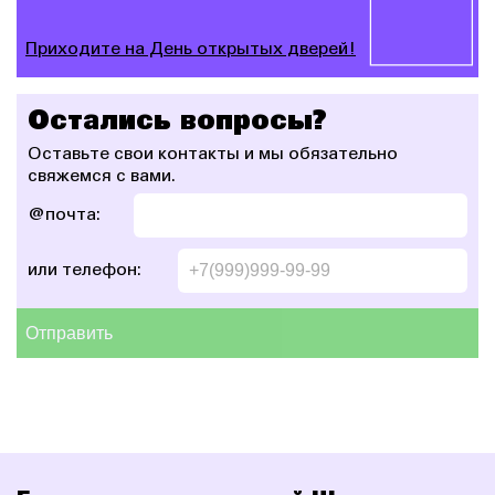
Приходите на День открытых дверей!
Остались вопросы?
Оставьте свои контакты и мы
обязательно
свяжемся с вами.
@почта:
или телефон:
Отправить