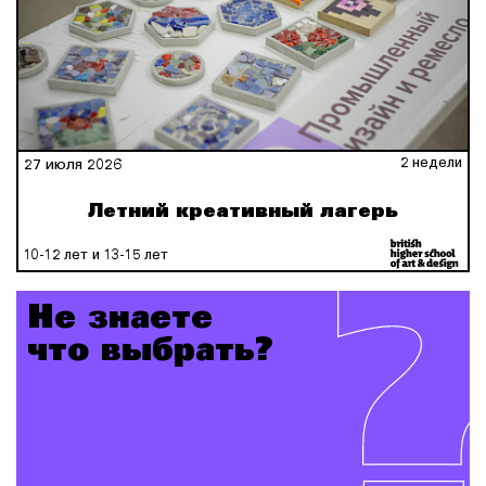
2 недели
27 июля 2026
Летний креативный лагерь
10-12 лет и 13-15 лет
Не знаете
что выбрать?