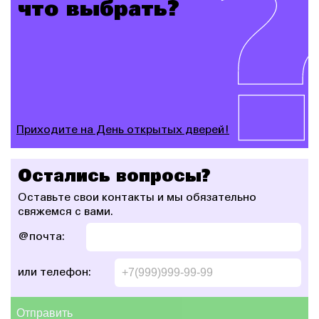
что выбрать?
Приходите на День открытых дверей!
Остались вопросы?
Оставьте свои контакты и мы
обязательно
свяжемся с вами.
@почта:
или телефон:
Отправить