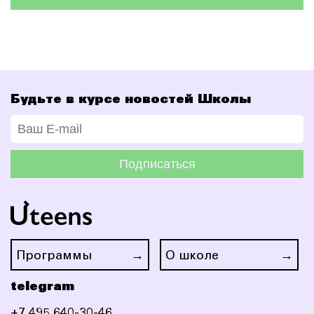
Будьте в курсе новостей Школы
Подписаться
Программы
О школе
telegram
+7 495 640-30-46