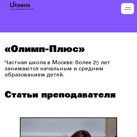
«Олимп-Плюс»
Частная школа в Москве: более 25 лет
занимаются начальным и средним
образованием детей.
Статьи преподавателя