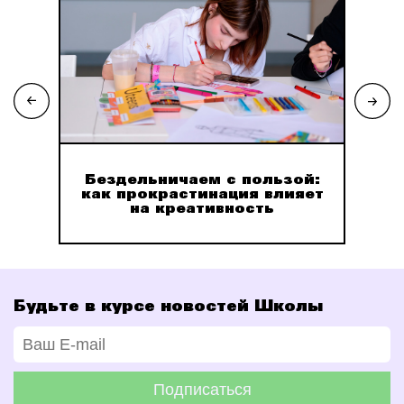
ми
Бездельничаем с пользой:
как прокрастинация влияет
на креативность
Будьте в курсе новостей Школы
Подписаться