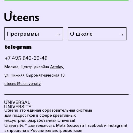
Программы
О школе
telegram
+7 495 640-30-46
Москва, Центр дизайна
Artplay
,
ул. Нижняя Сыромятническая 10
uteens@u.university
Uteens это eдиная образовательная система
для подростков в сфере креативных
индустрий, разработанная Universal
University.
* деятельность Meta (соцсети Facebook и Instagram)
запрещена в России как экстремистская