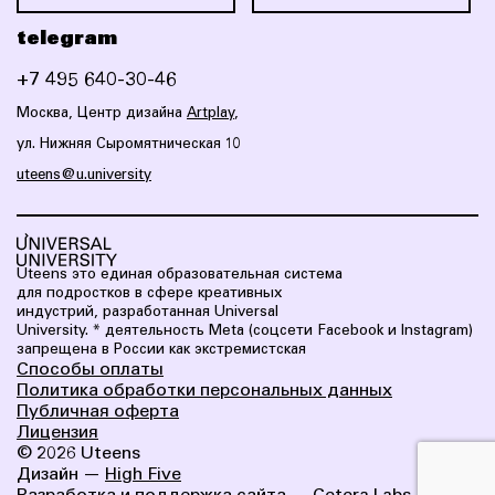
telegram
+7 495 640-30-46
Москва, Центр дизайна
Artplay
,
ул. Нижняя Сыромятническая 10
uteens@u.university
Uteens это eдиная образовательная система
для подростков в сфере креативных
индустрий, разработанная Universal
University.
* деятельность Meta (соцсети Facebook и Instagram)
запрещена в России как экстремистская
Способы оплаты
Политика обработки персональных данных
Публичная оферта
Лицензия
© 2026 Uteens
Дизайн —
High Five