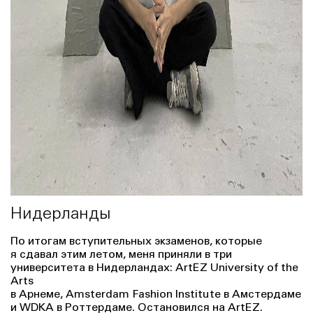
Нидерланды
По итогам вступительных экзаменов, которые
я сдавал этим летом, меня приняли в три
университета в Нидерландах: ArtEZ University of the
Arts
в Арнеме, Amsterdam Fashion Institute в Амстердаме
и WDKA в Роттердаме. Остановился на ArtEZ.