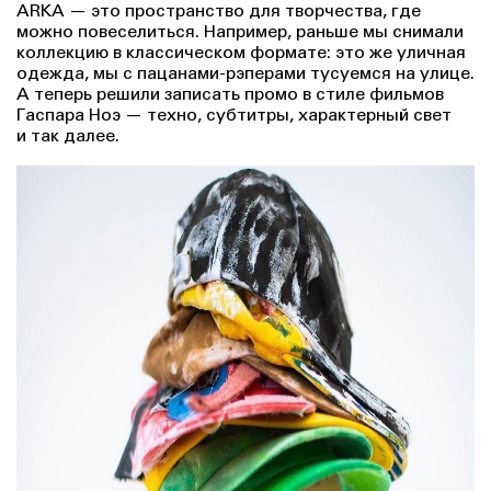
ARKA — это пространство для творчества, где
можно повеселиться. Например, раньше мы снимали
коллекцию в классическом формате: это же уличная
одежда, мы с пацанами-рэперами тусуемся на улице.
А теперь решили записать промо в стиле фильмов
Гаспара Ноэ — техно, субтитры, характерный свет
и так далее.