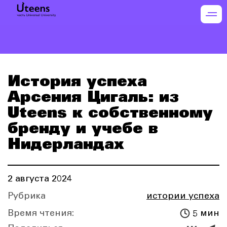
История успеха
Арсения Цигаль: из
Uteens к собственному
бренду и учебе в
Нидерландах
2 августа 2024
Рубрика
истории успеха
Время чтения:
5 мин